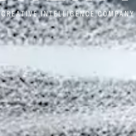
CREATIVE INTELLIGENCE COMPANY