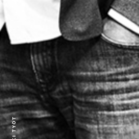
KAIKKI TYÖT