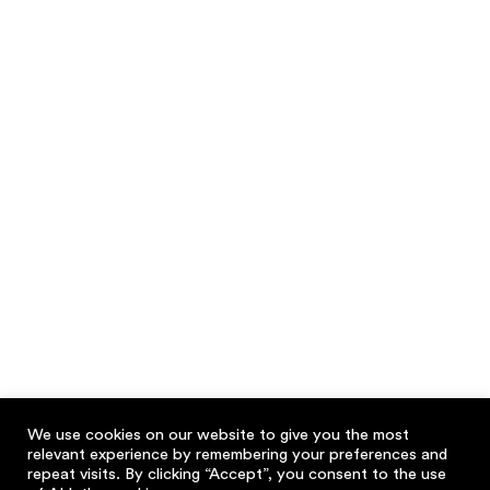
We use cookies on our website to give you the most
relevant experience by remembering your preferences and
repeat visits. By clicking “Accept”, you consent to the use