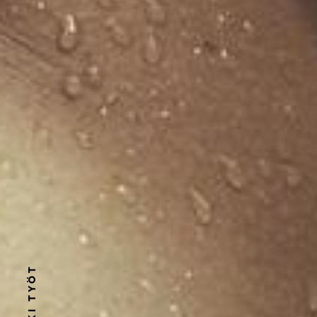
KAIKKI TYÖT