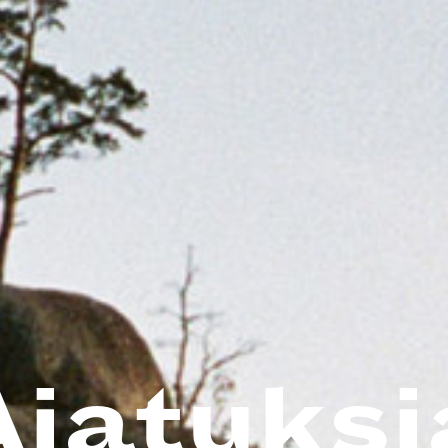
Ajatuksi