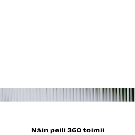
Näin peili 360 toimii